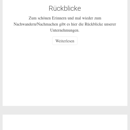
Rückblicke
Zum schönen Erinnern und mal wieder zum
Nachwandern/Nachmachen gibt es hier die Rückblicke unserer
Unternehmungen.
Weiterlesen