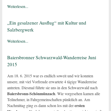
Weiterlesen...
„Ein gesalzener Ausflug“ mit Kultur und
Salzbergwerk
Weiterlesen...
Baiersbronner Schwarzwald-Wanderreise Juni
2015
Am 18. 6. 2015 war es endlich soweit und wir konnten
unsere, mit viel Vorfreude erwartete 4 tägige Wanderreise
antreten. Diesmal führte sie uns in den Schwarzwald nach
Baiersbronn-Schönmünzach
. Wie vorgesehen kamen alle
Teilnehmer, in Fahrgemeinschaften pünktlich an. Am
ersten
Nachmittag ging es dann schon los mit der