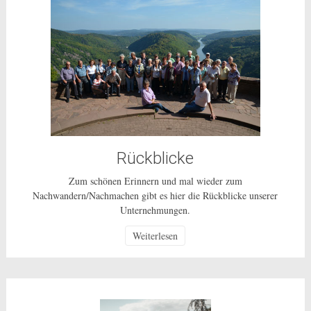
Rückblicke
Zum schönen Erinnern und mal wieder zum
Nachwandern/Nachmachen gibt es hier die Rückblicke unserer
Unternehmungen.
Weiterlesen