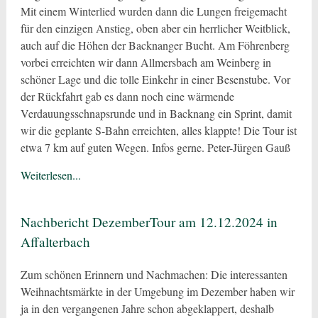
Mit einem Winterlied wurden dann die Lungen freigemacht
für den einzigen Anstieg, oben aber ein herrlicher Weitblick,
auch auf die Höhen der Backnanger Bucht. Am Föhrenberg
vorbei erreichten wir dann Allmersbach am Weinberg in
schöner Lage und die tolle Einkehr in einer Besenstube. Vor
der Rückfahrt gab es dann noch eine wärmende
Verdauungsschnapsrunde und in Backnang ein Sprint, damit
wir die geplante S-Bahn erreichten, alles klappte! Die Tour ist
etwa 7 km auf guten Wegen. Infos gerne. Peter-Jürgen Gauß
Weiterlesen...
Nachbericht DezemberTour am 12.12.2024 in
Affalterbach
Zum schönen Erinnern und Nachmachen: Die interessanten
Weihnachtsmärkte in der Umgebung im Dezember haben wir
ja in den vergangenen Jahre schon abgeklappert, deshalb