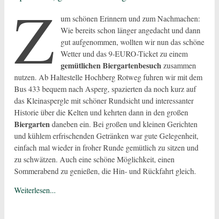
Z
um schönen Erinnern und zum Nachmachen:
Wie bereits schon länger angedacht und dann
gut aufgenommen, wollten wir nun das schöne
Wetter und das 9-EURO-Ticket zu einem
gemütlichen Biergartenbesuch
zusammen
nutzen. Ab Haltestelle Hochberg Rotweg fuhren wir mit dem
Bus 433 bequem nach Asperg, spazierten da noch kurz auf
das Kleinaspergle mit schöner Rundsicht und interessanter
Historie über die Kelten und kehrten dann in den großen
Biergarten
daneben ein. Bei großen und kleinen Gerichten
und kühlem erfrischenden Getränken war gute Gelegenheit,
einfach mal wieder in froher Runde gemütlich zu sitzen und
zu schwätzen. Auch eine schöne Möglichkeit, einen
Sommerabend zu genießen, die Hin- und Rückfahrt gleich.
Weiterlesen...