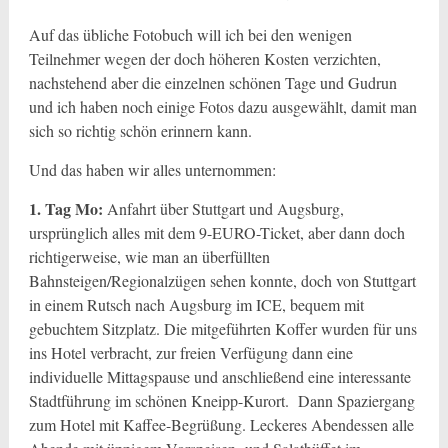
Auf das übliche Fotobuch will ich bei den wenigen
Teilnehmer wegen der doch höheren Kosten verzichten,
nachstehend aber die einzelnen schönen Tage und Gudrun
und ich haben noch einige Fotos dazu ausgewählt, damit man
sich so richtig schön erinnern kann.
Und das haben wir alles unternommen:
1. Tag Mo:
Anfahrt über Stuttgart und Augsburg,
ursprünglich alles mit dem 9-EURO-Ticket, aber dann doch
richtigerweise, wie man an überfüllten
Bahnsteigen/Regionalzügen sehen konnte, doch von Stuttgart
in einem Rutsch nach Augsburg im ICE, bequem mit
gebuchtem Sitzplatz. Die mitgeführten Koffer wurden für uns
ins Hotel verbracht, zur freien Verfügung dann eine
individuelle Mittagspause und anschließend eine interessante
Stadtführung im schönen Kneipp-Kurort. Dann Spaziergang
zum Hotel mit Kaffee-Begrüßung. Leckeres Abendessen alle