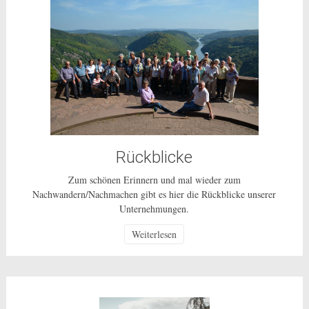
Rückblicke
Zum schönen Erinnern und mal wieder zum
Nachwandern/Nachmachen gibt es hier die Rückblicke unserer
Unternehmungen.
Weiterlesen