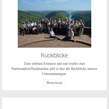
Rückblicke
Zum schönen Erinnern und mal wieder zum
Nachwandern/Nachmachen gibt es hier die Rückblicke unserer
Unternehmungen.
Weiterlesen