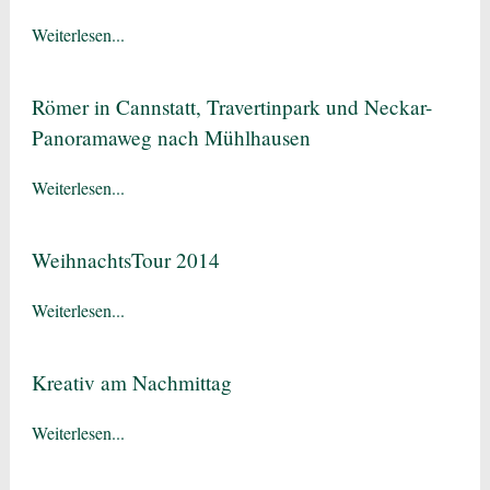
Weiterlesen...
Römer in Cannstatt, Travertinpark und Neckar-
Panoramaweg nach Mühlhausen
Weiterlesen...
WeihnachtsTour 2014
Weiterlesen...
Kreativ am Nachmittag
Weiterlesen...