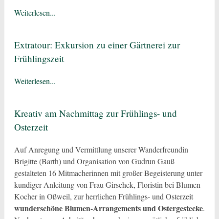
Weiterlesen...
Extratour: Exkursion zu einer Gärtnerei zur
Frühlingszeit
Weiterlesen...
Kreativ am Nachmittag zur Frühlings- und
Osterzeit
Auf Anregung und Vermittlung unserer Wanderfreundin
Brigitte (Barth) und Organisation von Gudrun Gauß
gestalteten 16 Mitmacherinnen mit großer Begeisterung unter
kundiger Anleitung von Frau Girschek, Floristin bei Blumen-
Kocher in Oßweil, zur herrlichen Frühlings- und Osterzeit
wunderschöne Blumen-Arrangements und Ostergestecke
.