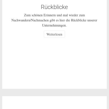
Rückblicke
Zum schönen Erinnern und mal wieder zum
Nachwandern/Nachmachen gibt es hier die Rückblicke unserer
Unternehmungen.
Weiterlesen