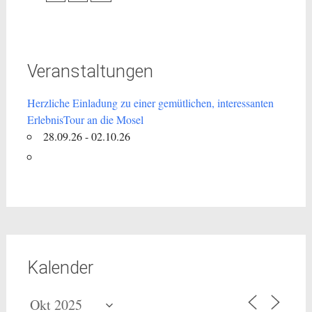
Veranstaltungen
Herzliche Einladung zu einer gemütlichen, interessanten
ErlebnisTour an die Mosel
28.09.26 - 02.10.26
Kalender