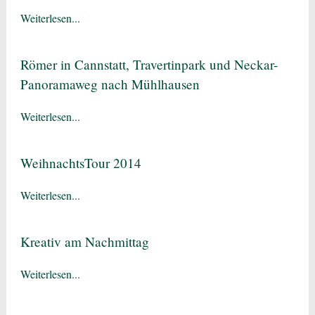
Weiterlesen...
Römer in Cannstatt, Travertinpark und Neckar-
Panoramaweg nach Mühlhausen
Weiterlesen...
WeihnachtsTour 2014
Weiterlesen...
Kreativ am Nachmittag
Weiterlesen...