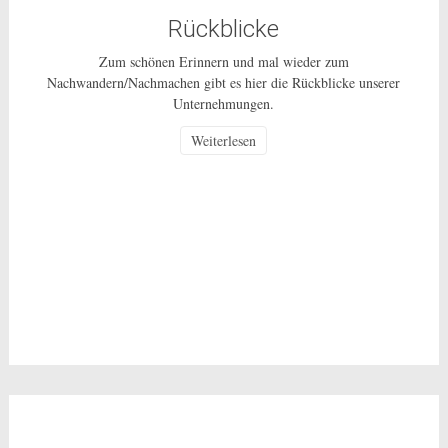
Rückblicke
Zum schönen Erinnern und mal wieder zum
Nachwandern/Nachmachen gibt es hier die Rückblicke unserer
Unternehmungen.
Weiterlesen