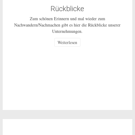
Rückblicke
Zum schönen Erinnern und mal wieder zum
Nachwandern/Nachmachen gibt es hier die Rückblicke unserer
Unternehmungen.
Weiterlesen