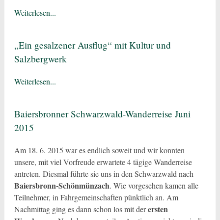
Weiterlesen...
„Ein gesalzener Ausflug“ mit Kultur und
Salzbergwerk
Weiterlesen...
Baiersbronner Schwarzwald-Wanderreise Juni
2015
Am 18. 6. 2015 war es endlich soweit und wir konnten
unsere, mit viel Vorfreude erwartete 4 tägige Wanderreise
antreten. Diesmal führte sie uns in den Schwarzwald nach
Baiersbronn-Schönmünzach
. Wie vorgesehen kamen alle
Teilnehmer, in Fahrgemeinschaften pünktlich an. Am
ersten
Nachmittag ging es dann schon los mit der