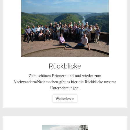
Rückblicke
Zum schönen Erinnern und mal wieder zum
Nachwandern/Nachmachen gibt es hier die Rückblicke unserer
Unternehmungen.
Weiterlesen