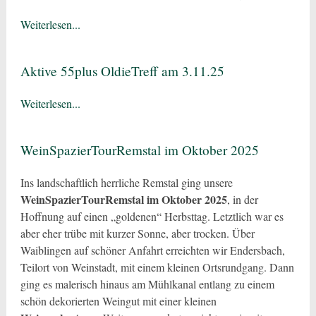
Weiterlesen...
Aktive 55plus OldieTreff am 3.11.25
Weiterlesen...
WeinSpazierTourRemstal im Oktober 2025
Ins landschaftlich herrliche Remstal ging unsere
WeinSpazierTourRemstal im Oktober 2025
, in der
Hoffnung auf einen „goldenen“ Herbsttag. Letztlich war es
aber eher trübe mit kurzer Sonne, aber trocken. Über
Waiblingen auf schöner Anfahrt erreichten wir Endersbach,
Teilort von Weinstadt, mit einem kleinen Ortsrundgang. Dann
ging es malerisch hinaus am Mühlkanal entlang zu einem
schön dekorierten Weingut mit einer kleinen