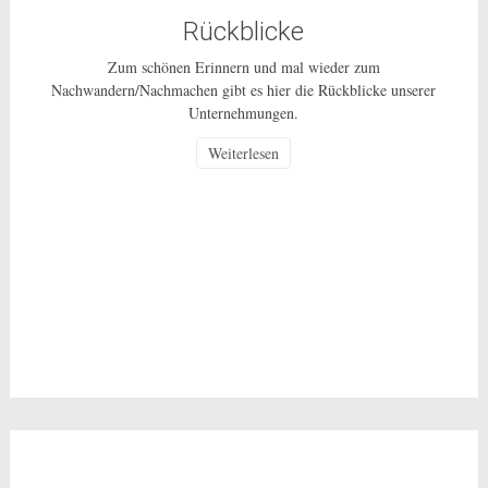
Rückblicke
Zum schönen Erinnern und mal wieder zum
Nachwandern/Nachmachen gibt es hier die Rückblicke unserer
Unternehmungen.
Weiterlesen