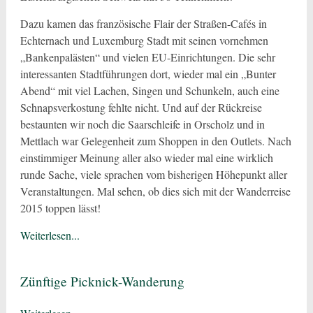
Dazu kamen das französische Flair der Straßen-Cafés in
Echternach und Luxemburg Stadt mit seinen vornehmen
„Bankenpalästen“ und vielen EU-Einrichtungen. Die sehr
interessanten Stadtführungen dort, wieder mal ein „Bunter
Abend“ mit viel Lachen, Singen und Schunkeln, auch eine
Schnapsverkostung fehlte nicht. Und auf der Rückreise
bestaunten wir noch die Saarschleife in Orscholz und in
Mettlach war Gelegenheit zum Shoppen in den Outlets. Nach
einstimmiger Meinung aller also wieder mal eine wirklich
runde Sache, viele sprachen vom bisherigen Höhepunkt aller
Veranstaltungen. Mal sehen, ob dies sich mit der Wanderreise
2015 toppen lässt!
Weiterlesen...
Zünftige Picknick-Wanderung