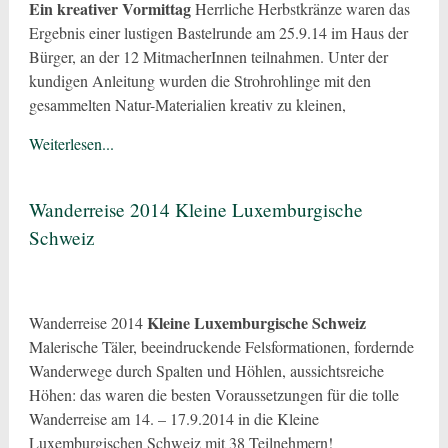
Ein kreativer Vormittag
Herrliche Herbstkränze waren das
Ergebnis einer lustigen Bastelrunde am 25.9.14 im Haus der
Bürger, an der 12 MitmacherInnen teilnahmen. Unter der
kundigen Anleitung wurden die Strohrohlinge mit den
gesammelten Natur-Materialien kreativ zu kleinen,
Weiterlesen...
Wanderreise 2014 Kleine Luxemburgische
Schweiz
Kleine Luxemburgische Schweiz
Wanderreise 2014
Malerische Täler, beeindruckende Felsformationen, fordernde
Wanderwege durch Spalten und Höhlen, aussichtsreiche
Höhen: das waren die besten Voraussetzungen für die tolle
Wanderreise am 14. – 17.9.2014 in die Kleine
Luxemburgischen Schweiz mit 38 Teilnehmern!