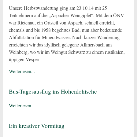
Unsere Herbstwanderung ging am 23.10.14 mit 25
Teilnehmern auf die „Aspacher Weingipfel“. Mit dem ÖNV
war Rietenau, ein Ortsteil von Aspach, schnell erreicht,
ehemals und bis 1958 begehrtes Bad, nun aber bedeutende
Abfüllstation für Mineralwasser. Nach kurzer Wanderung
erreichten wir das idyllisch gelegene Allmersbach am
Weinberg, wo wir im Weingut Schwarz zu einem rustikalen,
üppigen Vesper
Weiterlesen...
Bus-Tagesausflug ins Hohenlohische
Weiterlesen...
Ein kreativer Vormittag