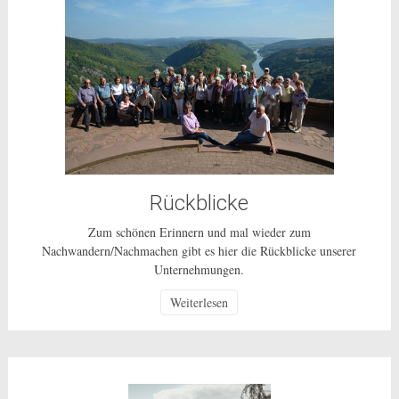
Rückblicke
Zum schönen Erinnern und mal wieder zum
Nachwandern/Nachmachen gibt es hier die Rückblicke unserer
Unternehmungen.
Weiterlesen