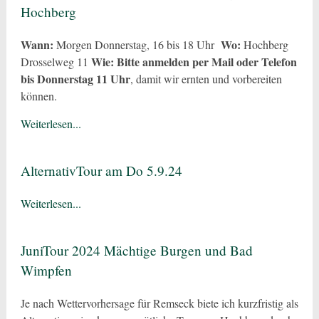
Hochberg
Wann:
Wo:
Morgen Donnerstag, 16 bis 18 Uhr
Hochberg
Wie:
Bitte anmelden per Mail oder Telefon
Drosselweg 11
bis Donnerstag 11 Uhr
, damit wir ernten und vorbereiten
können.
Weiterlesen...
AlternativTour am Do 5.9.24
Weiterlesen...
JuniTour 2024 Mächtige Burgen und Bad
Wimpfen
Je nach Wettervorhersage für Remseck biete ich kurzfristig als