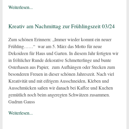
Weiterlesen...
Kreativ am Nachmittag zur Frühlingszeit 03/24
Zum schönen Erinnern: „Immer wieder kommt ein neuer
Frühling……“ war am 5. März das Motto für neue
Dekoideen für Haus und Garten. In diesem Jahr fertigten wir
in fröhlicher Runde dekorative Schmetterlinge und bunte
Osterhasen aus Papier, zum Aufhängen oder Stecken zum
besonderen Freuen in dieser schönen Jahreszeit. Nach viel
Kreativität und mit eifrigem Ausschneiden, Kleben und
Ausschmücken saßen wir danach bei Kaffee und Kuchen
gemütlich noch beim angeregten Schwätzen zusammen.
Gudrun Gauss
Weiterlesen...