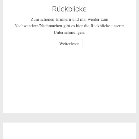
Rückblicke
Zum schönen Erinnern und mal wieder zum
Nachwandern/Nachmachen gibt es hier die Rückblicke unserer
Unternehmungen.
Weiterlesen