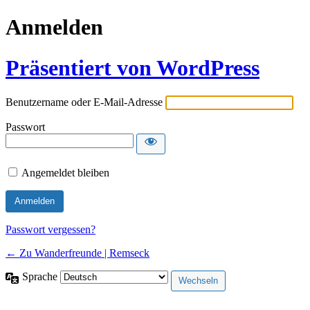
Anmelden
Präsentiert von WordPress
Benutzername oder E-Mail-Adresse
Passwort
Angemeldet bleiben
Passwort vergessen?
← Zu Wanderfreunde | Remseck
Sprache