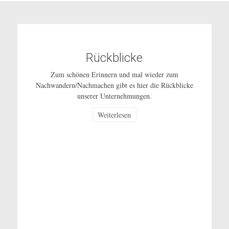
Rückblicke
Zum schönen Erinnern und mal wieder zum
Nachwandern/Nachmachen gibt es hier die Rückblicke
unserer Unternehmungen.
Weiterlesen