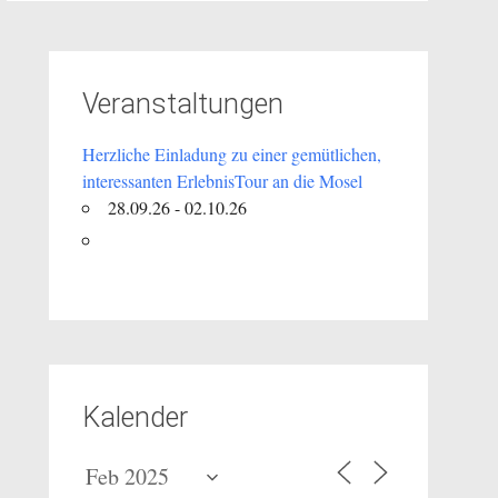
Veranstaltungen
Herzliche Einladung zu einer gemütlichen,
interessanten ErlebnisTour an die Mosel
28.09.26 - 02.10.26
Kalender