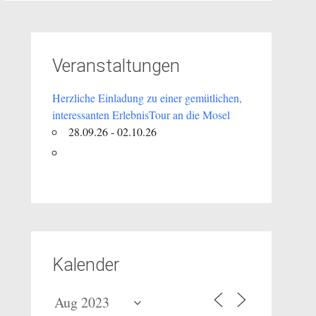
Veranstaltungen
Herzliche Einladung zu einer gemütlichen,
interessanten ErlebnisTour an die Mosel
28.09.26 - 02.10.26
Kalender