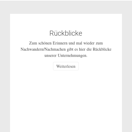
Rückblicke
Zum schönen Erinnern und mal wieder zum
Nachwandern/Nachmachen gibt es hier die Rückblicke
unserer Unternehmungen.
Weiterlesen