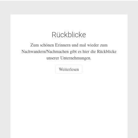
Rückblicke
Zum schönen Erinnern und mal wieder zum
Nachwandern/Nachmachen gibt es hier die Rückblicke
unserer Unternehmungen.
Weiterlesen