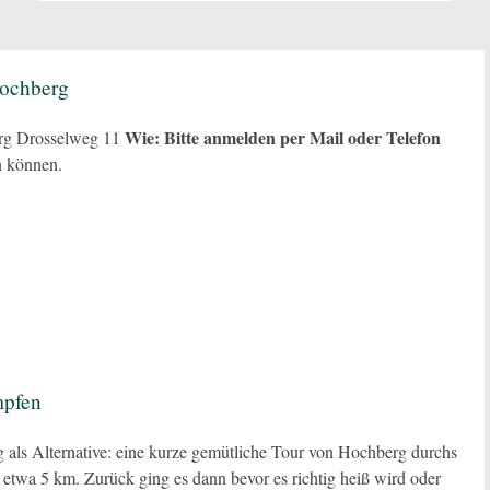
Hochberg
Wie:
Bitte anmelden per Mail oder Telefon
g Drosselweg 11
n können.
mpfen
ig als Alternative: eine kurze gemütliche Tour von Hochberg durchs
etwa 5 km. Zurück ging es dann bevor es richtig heiß wird oder