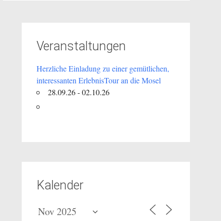
Veranstaltungen
Herzliche Einladung zu einer gemütlichen,
interessanten ErlebnisTour an die Mosel
28.09.26 - 02.10.26
Kalender