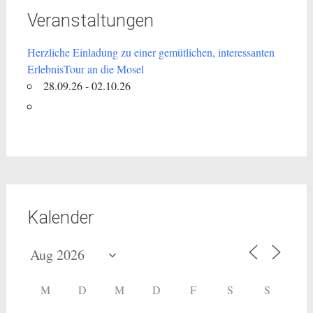
Veranstaltungen
Herzliche Einladung zu einer gemütlichen, interessanten
ErlebnisTour an die Mosel
28.09.26 - 02.10.26
Kalender
M
D
M
D
F
S
S