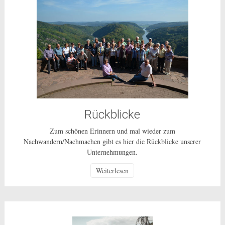
Rückblicke
Zum schönen Erinnern und mal wieder zum
Nachwandern/Nachmachen gibt es hier die Rückblicke unserer
Unternehmungen.
Weiterlesen