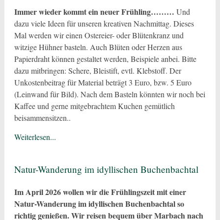
Immer wieder kommt ein neuer Frühling………
Und
dazu viele Ideen für unseren kreativen Nachmittag. Dieses
Mal werden wir einen Ostereier- oder Blütenkranz und
witzige Hühner basteln. Auch Blüten oder Herzen aus
Papierdraht können gestaltet werden, Beispiele anbei. Bitte
dazu mitbringen: Schere, Bleistift, evtl. Klebstoff. Der
Unkostenbeitrag für Material beträgt 3 Euro, bzw. 5 Euro
(Leinwand für Bild). Nach dem Basteln könnten wir noch bei
Kaffee und gerne mitgebrachtem Kuchen gemütlich
beisammensitzen..
Weiterlesen...
Natur-Wanderung im idyllischen Buchenbachtal
Im April 2026 wollen wir die Frühlingszeit mit einer
Natur-Wanderung im idyllischen Buchenbachtal so
richtig genießen. Wir reisen bequem über Marbach nach