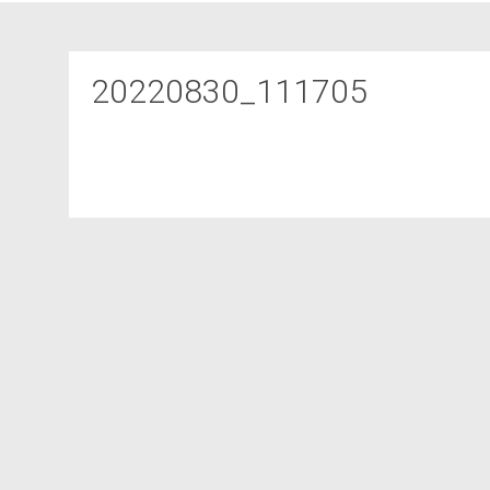
20220830_111705