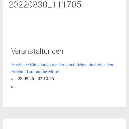
20220830_111705
Veranstaltungen
Herzliche Einladung zu einer gemütlichen, interessanten
ErlebnisTour an die Mosel
28.09.26 - 02.10.26