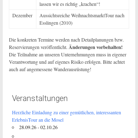
lassen wir es richtig „krachen“!
Dezember
Aussichtsreiche WeihnachtsmarktTour nach
Esslingen (2010)
Die konkreten Termine werden nach Detailplanungen bzw.
Änderungen vorbehalten!
Reservierungen veröffentlicht.
Die Teilnahme an unseren Unternehmungen muss in eigener
Verantwortung und auf eigenes Risiko erfolgen. Bitte achtet
auch auf angemessene Wanderausrüstung!
Veranstaltungen
Herzliche Einladung zu einer gemütlichen, interessanten
ErlebnisTour an die Mosel
28.09.26 - 02.10.26