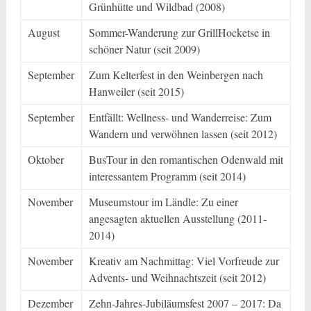
Grünhütte und Wildbad (2008)
August
Sommer-Wanderung zur GrillHocketse in
schöner Natur (seit 2009)
September
Zum Kelterfest in den Weinbergen nach
Hanweiler (seit 2015)
September
Entfällt: Wellness- und Wanderreise: Zum
Wandern und verwöhnen lassen (seit 2012)
Oktober
BusTour in den romantischen Odenwald mit
interessantem Programm (seit 2014)
November
Museumstour im Ländle: Zu einer
angesagten aktuellen Ausstellung (2011-
2014)
November
Kreativ am Nachmittag: Viel Vorfreude zur
Advents- und Weihnachtszeit (seit 2012)
Dezember
Zehn-Jahres-Jubiläumsfest 2007 – 2017: Da