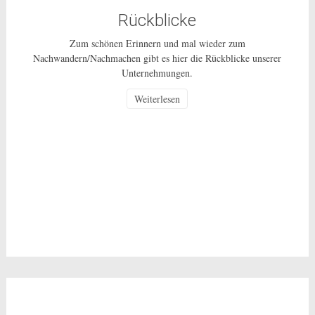
Rückblicke
Zum schönen Erinnern und mal wieder zum
Nachwandern/Nachmachen gibt es hier die Rückblicke unserer
Unternehmungen.
Weiterlesen