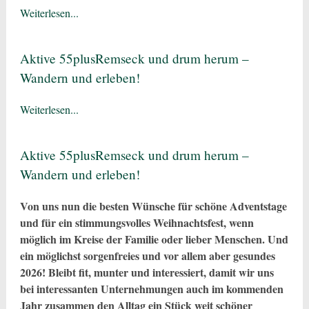
Weiterlesen...
Aktive 55plusRemseck und drum herum –
Wandern und erleben!
Weiterlesen...
Aktive 55plusRemseck und drum herum –
Wandern und erleben!
Von uns nun die besten Wünsche für schöne Adventstage
und für ein stimmungsvolles Weihnachtsfest, wenn
möglich im Kreise der Familie oder lieber Menschen. Und
ein möglichst sorgenfreies und vor allem aber gesundes
2026! Bleibt fit, munter und interessiert, damit wir uns
bei interessanten Unternehmungen auch im kommenden
Jahr zusammen den Alltag ein Stück weit schöner