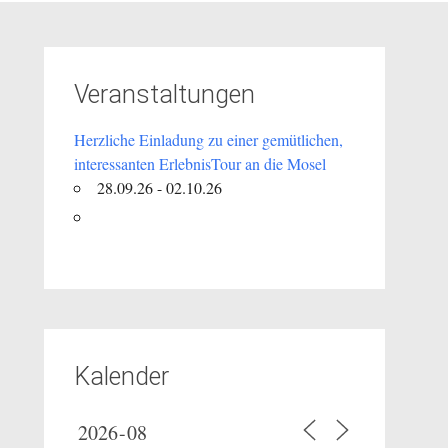
Veranstaltungen
Herzliche Einladung zu einer gemütlichen,
interessanten ErlebnisTour an die Mosel
28.09.26 - 02.10.26
Kalender