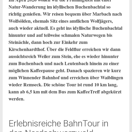
Natur-Wanderung im idyllischen Buchenbachtal so
richtig genießen. Wir reisen bequem über Marbach nach
Wolfsölden, ehemals Sitz eines amtlichen Wolfjägers,
auch wieder aktuell. Es geht ins idyllische Buchenbachtal
hinunter und auf teilweise schmalen Naturwegen bis
Steinächle, dann hoch zur Einkehr zum
Kirschenhardthof. Über die Feldflur erreichen wir dann
aussichtsreich Weiler zum Stein, ehe es wieder hinunter
zum Buchenbach und nach Leutenbach hinein zu einer
möglichen Kaffeepause geht. Danach spazieren wir kurz
zum Winnender Bahnhof und erreichen über Waiblingen
wieder Remseck. Die schöne Tour ist rund 10 km lang,
kann ab 6,5 km mit dem Bus zum KaffeeTreff abgekürzt
werden.
Erlebnisreiche BahnTour in