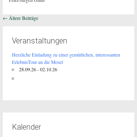
Beitragsnavigation
←
Ältere Beiträge
Veranstaltungen
Herzliche Einladung zu einer gemütlichen, interessanten
ErlebnisTour an die Mosel
28.09.26 - 02.10.26
Kalender