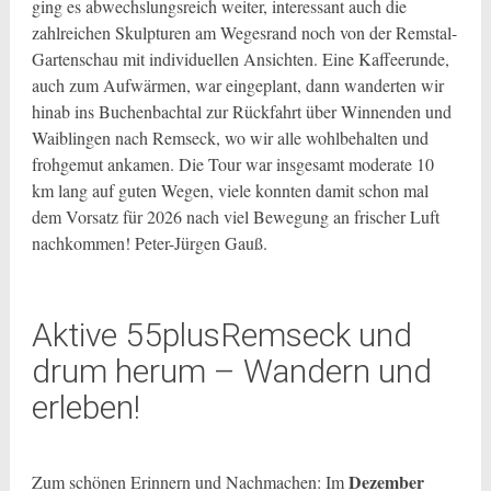
ging es abwechslungsreich weiter, interessant auch die
zahlreichen Skulpturen am Wegesrand noch von der Remstal-
Gartenschau mit individuellen Ansichten. Eine Kaffeerunde,
auch zum Aufwärmen, war eingeplant, dann wanderten wir
hinab ins Buchenbachtal zur Rückfahrt über Winnenden und
Waiblingen nach Remseck, wo wir alle wohlbehalten und
frohgemut ankamen. Die Tour war insgesamt moderate 10
km lang auf guten Wegen, viele konnten damit schon mal
dem Vorsatz für 2026 nach viel Bewegung an frischer Luft
nachkommen! Peter-Jürgen Gauß.
Aktive 55plusRemseck und
drum herum – Wandern und
erleben!
Dezember
Zum schönen Erinnern und Nachmachen: Im