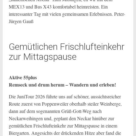
MEX13 und Bus X43 komfortabel heimreisten. Ein
interessanter Tag mit vielen gemeinsamen Erlebnissen. Peter-
Jürgen Gauß
Gemütlichen Frischlufteinkehr
zur Mittagspause
Aktive 55plus
Remseck und drum herum – Wandern und erleben!
Die JuniTour 2026 führte uns auf schöner, aussichtsreicher
Route zuerst von Poppenweiler oberhalb steiler Weinberge,
dann auf dem sogenannten Grüß-Gott-Weg nach
Neckarweihingen und, geplant den Neckar hinüber zur
gemütlichen Frischlufteinkehr zur Mittagspause in einem
Biergarten. Angesichts der drückenden Hitze aber fand die