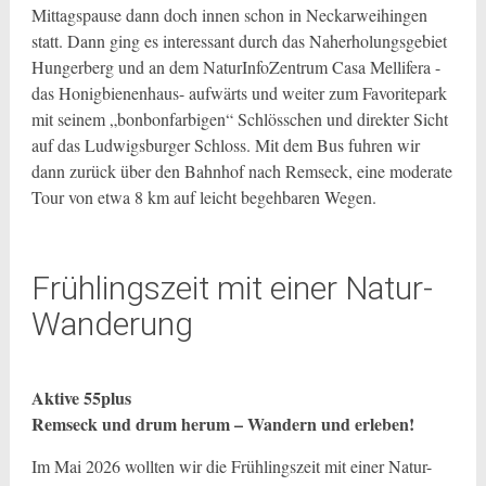
Mittagspause dann doch innen schon in Neckarweihingen
statt. Dann ging es interessant durch das Naherholungsgebiet
Hungerberg und an dem NaturInfoZentrum Casa Mellifera -
das Honigbienenhaus- aufwärts und weiter zum Favoritepark
mit seinem „bonbonfarbigen“ Schlösschen und direkter Sicht
auf das Ludwigsburger Schloss. Mit dem Bus fuhren wir
dann zurück über den Bahnhof nach Remseck, eine moderate
Tour von etwa 8 km auf leicht begehbaren Wegen.
Frühlingszeit mit einer Natur-
Wanderung
Aktive 55plus
Remseck und drum herum – Wandern und erleben!
Im Mai 2026 wollten wir die Frühlingszeit mit einer Natur-