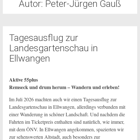
Autor:
Peter-Jürgen Gauß
Tagesausflug zur
Landesgartenschau in
Ellwangen
Aktive 55plus
Remseck und drum herum – Wandern und erleben!
Im Juli 2026 machten auch wir einen Tagesausflug zur
Landesgartenschau in Ellwangen, allerdings verbunden mit
einer Wanderung in schöner Landschaft. Und nachdem die
Fahrten im Ticketpreis enthalten sind natürlich, wie immer,
mit dem ÖNV. In Ellwangen angekommen, spazierten wir
zur sehenswerten Altstadt, auch besonders zur