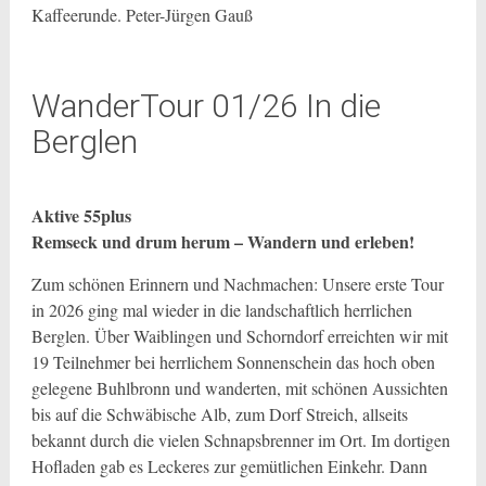
Kaffeerunde. Peter-Jürgen Gauß
WanderTour 01/26 In die
Berglen
Aktive 55plus
Remseck und drum herum – Wandern und erleben!
Zum schönen Erinnern und Nachmachen: Unsere erste Tour
in 2026 ging mal wieder in die landschaftlich herrlichen
Berglen. Über Waiblingen und Schorndorf erreichten wir mit
19 Teilnehmer bei herrlichem Sonnenschein das hoch oben
gelegene Buhlbronn und wanderten, mit schönen Aussichten
bis auf die Schwäbische Alb, zum Dorf Streich, allseits
bekannt durch die vielen Schnapsbrenner im Ort. Im dortigen
Hofladen gab es Leckeres zur gemütlichen Einkehr. Dann