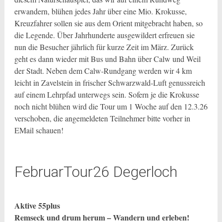
erwandern, blühen jedes Jahr über eine Mio. Krokusse,
Kreuzfahrer sollen sie aus dem Orient mitgebracht haben, so
die Legende. Über Jahrhunderte ausgewildert erfreuen sie
nun die Besucher jährlich für kurze Zeit im März. Zurück
geht es dann wieder mit Bus und Bahn über Calw und Weil
der Stadt. Neben dem Calw-Rundgang werden wir 4 km
leicht in Zavelstein in frischer Schwarzwald-Luft genussreich
auf einem Lehrpfad unterwegs sein. Sofern je die Krokusse
noch nicht blühen wird die Tour um 1 Woche auf den 12.3.26
verschoben, die angemeldeten Teilnehmer bitte vorher in
EMail schauen!
FebruarTour26 Degerloch
Aktive 55plus
Remseck und drum herum – Wandern und erleben!