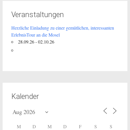
Veranstaltungen
Herzliche Einladung zu einer gemütlichen, interessanten
ErlebnisTour an die Mosel
28.09.26 - 02.10.26
Kalender
M
D
M
D
F
S
S