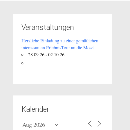
Veranstaltungen
Herzliche Einladung zu einer gemütlichen,
interessanten ErlebnisTour an die Mosel
28.09.26 - 02.10.26
Kalender