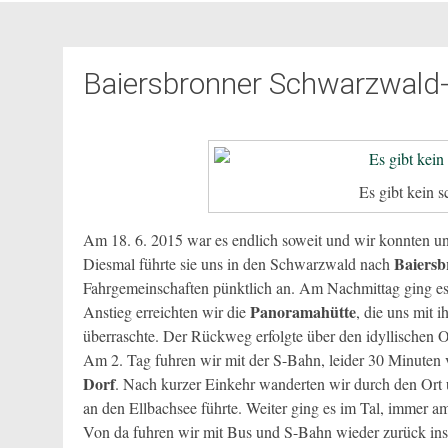
Baiersbronner Schwarzwald
Es gibt kein 
Am 18. 6. 2015 war es endlich soweit und wir konnten uns
Baiers
Diesmal führte sie uns in den Schwarzwald nach
Fahrgemeinschaften pünktlich an. Am Nachmittag ging es
Panoramahütte
Anstieg erreichten wir die
, die uns mit 
überraschte. Der Rückweg erfolgte über den idyllischen 
Am 2. Tag
fuhren wir mit der S-Bahn, leider 30 Minuten
Dorf
. Nach kurzer Einkehr wanderten wir durch den Ort 
an den Ellbachsee führte. Weiter ging es im Tal, immer a
Von da fuhren wir mit Bus und S-Bahn wieder zurück ins