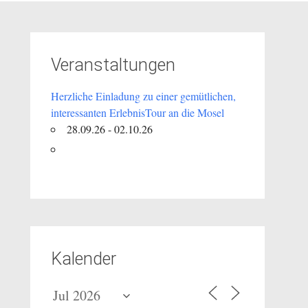
Veranstaltungen
Herzliche Einladung zu einer gemütlichen,
interessanten ErlebnisTour an die Mosel
28.09.26 - 02.10.26
Kalender