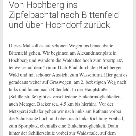
Von Hochberg ins
Zipfelbachtal nach Bittenfeld
und über Hochdorf zurück
Dieses Mal soll es auf schönen Wegen ins benachbarte
Bittenfeld gehen. Wir beginnen am Alexandrinenplatz in
Hochberg und wandern die Waldallee hoch zum Sportplatz,
teilweise auf dem Trimm-Dich-Pfad durch den Hochberger
Wald und mit schöner Aussicht zum Wasserturm. Hier geht es
geradeaus weiter auf Graswegen, am 2. befestigten Weg nach
links und hinein nach
Bittenfeld. In der Hauptstraße
(Schillerstraße) gibt es verschiedene Einkehrmöglichkeiten,
auch Metzger, Bäcker (ca. 4,5 km bis hierhin). Vor der
Metzgerei Schäfer gehen wir nach links am Rathaus vorbei
die Schulstraße hoch und oben nach links Richtung Freibad,
zum Sportplatz, ebenfalls eine Einkehrmöglichkeit. Dann
hinter der Schillerschule vorbei zur Waldstraße, auf dem