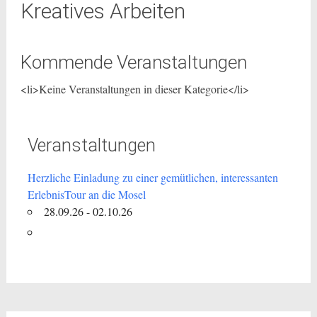
Kreatives Arbeiten
Kommende Veranstaltungen
<li>Keine Veranstaltungen in dieser Kategorie</li>
Veranstaltungen
Herzliche Einladung zu einer gemütlichen, interessanten
ErlebnisTour an die Mosel
28.09.26 - 02.10.26