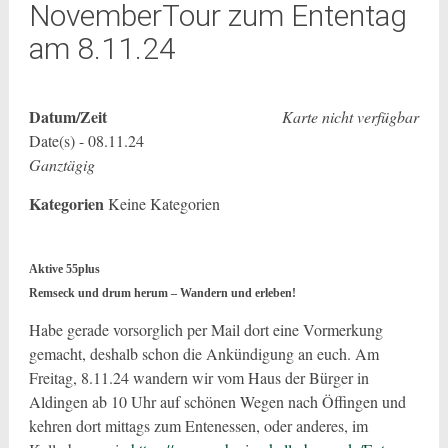
NovemberTour zum Ententag
am 8.11.24
Datum/Zeit
Karte nicht verfügbar
Date(s) - 08.11.24
Ganztägig
Kategorien
Keine Kategorien
Aktive 55plus
Remseck und drum herum – Wandern und erleben!
Habe gerade vorsorglich per Mail dort eine Vormerkung
gemacht, deshalb schon die Ankündigung an euch. Am
Freitag, 8.11.24 wandern wir vom Haus der Bürger in
Aldingen ab 10 Uhr auf schönen Wegen nach Öffingen und
kehren dort mittags zum Entenessen, oder anderes, im