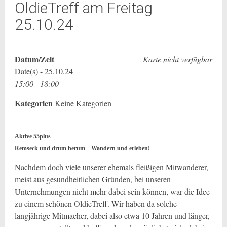
OldieTreff am Freitag
25.10.24
Datum/Zeit
Karte nicht verfügbar
Date(s) - 25.10.24
15:00 - 18:00
Kategorien
Keine Kategorien
Aktive 55plus
Remseck und drum herum – Wandern und erleben!
Nachdem doch viele unserer ehemals fleißigen Mitwanderer,
meist aus gesundheitlichen Gründen, bei unseren
Unternehmungen nicht mehr dabei sein können, war die Idee
zu einem schönen OldieTreff. Wir haben da solche
langjährige Mitmacher, dabei also etwa 10 Jahren und länger,