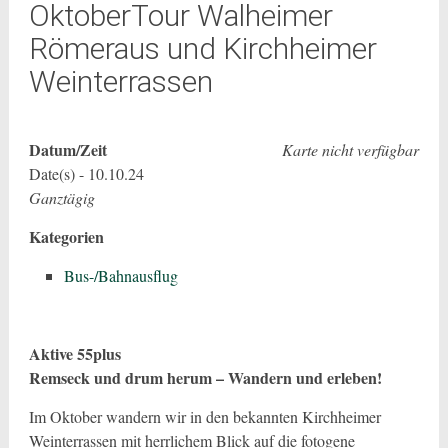
OktoberTour Walheimer
Römeraus und Kirchheimer
Weinterrassen
Datum/Zeit
Karte nicht verfügbar
Date(s) - 10.10.24
Ganztägig
Kategorien
Bus-/Bahnausflug
Aktive 55plus
Remseck und drum herum – Wandern und erleben!
Im Oktober wandern wir in den bekannten Kirchheimer
Weinterrassen mit herrlichem Blick auf die fotogene