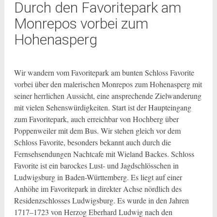
Durch den Favoritepark am
Monrepos vorbei zum
Hohenasperg
Wir wandern vom Favoritepark am bunten Schloss Favorite
vorbei über den malerischen Monrepos zum Hohenasperg mit
seiner herrlichen Aussicht, eine ansprechende Zielwanderung
mit vielen Sehenswürdigkeiten. Start ist der Haupteingang
zum Favoritepark, auch erreichbar von Hochberg über
Poppenweiler mit dem Bus.
Wir stehen gleich vor dem
Schloss Favorite, besonders bekannt auch durch die
Fernsehsendungen Nachtcafe mit Wieland Backes. Schloss
Favorite ist ein barockes Lust- und Jagdschlösschen in
Ludwigsburg in Baden-Württemberg. Es liegt auf einer
Anhöhe im Favoritepark in direkter Achse nördlich des
Residenzschlosses Ludwigsburg. Es wurde in den Jahren
1717–1723 von Herzog Eberhard Ludwig nach den