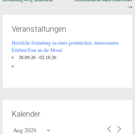
→
Veranstaltungen
Herzliche Einladung zu einer gemütlichen, interessanten
ErlebnisTour an die Mosel
28.09.26 - 02.10.26
Kalender