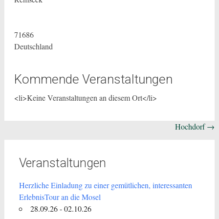
71686
Deutschland
Kommende Veranstaltungen
<li>Keine Veranstaltungen an diesem Ort</li>
Beitragsnavigation
Hochdorf
→
Veranstaltungen
Herzliche Einladung zu einer gemütlichen, interessanten
ErlebnisTour an die Mosel
28.09.26 - 02.10.26