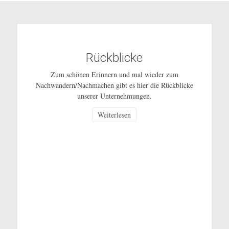
Rückblicke
Zum schönen Erinnern und mal wieder zum
Nachwandern/Nachmachen gibt es hier die Rückblicke
unserer Unternehmungen.
Weiterlesen