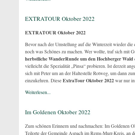
EXTRATOUR Oktober 2022
EXTRATOUR Oktober 2022
Bevor nach der Umstellung auf die Winterzeit wieder die
noch was Schönes zu machen. Wer wollte, traf sich mit G
herbstliche WanderRunde um den Hochberger Wald
vielleicht die Spezialität „Pinsa“ probieren. Ist derzeit a
sich mit Peter um an der Haltestelle Rotweg, um dann z
ExtraTour Oktober 2022
einzukehren. Diese
war nur in
Weiterlesen...
Im Goldenen Oktober 2022
Zum schönen Erinnern und nachmachen: Im Goldenen Okto
Teilorte der Gemeinde Aspach im Rems-Murr-Kreis, an d