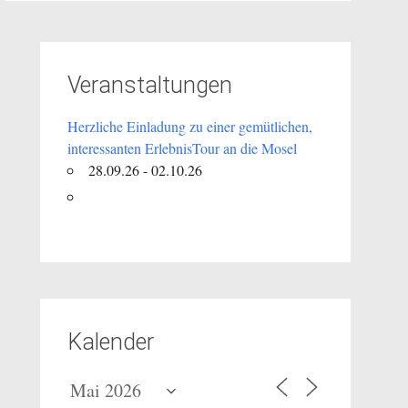
Veranstaltungen
Herzliche Einladung zu einer gemütlichen,
interessanten ErlebnisTour an die Mosel
28.09.26 - 02.10.26
Kalender