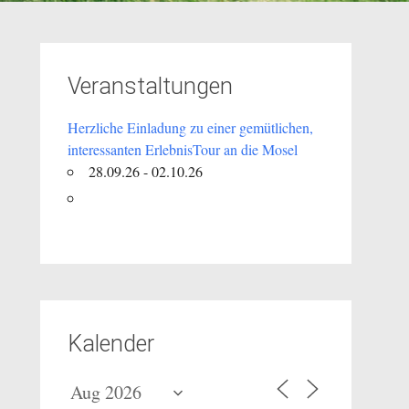
Veranstaltungen
Herzliche Einladung zu einer gemütlichen,
interessanten ErlebnisTour an die Mosel
28.09.26 - 02.10.26
Kalender