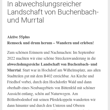
In abwechslungsreicher
Landschaft von Buchenbach-
und Murrtal
Aktive 55plus
Remseck und drum herum – Wandern und erleben!
Zum schönen Erinnern und Nachmachen: Im September
2022 machten wir eine schöne Streckenwanderung in die
abwechslungsreiche Landschaft von Buchenbach- und
Murrtal
. Start war in Hochdorf am Wilhelmsplatz, aus allen
Stadtteilen gut mit dem B402 erreichbar. An Kirche und
Friedhof vorbei, durch den Hochdorfer Wald und dann
oberhalb eines Neubaugebiets von Bittenfeld mit schöner
Aussicht entlang, schön auf Naturwegen. Am
Böllenbodenhof mit seinen Pferdekoppeln wanderten wir
dann hinunter und durch den Unteren und Oberen