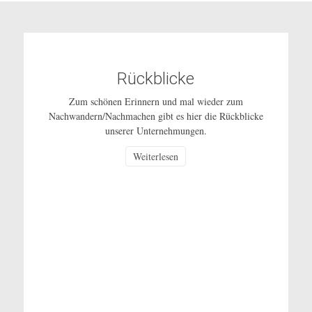
Rückblicke
Zum schönen Erinnern und mal wieder zum
Nachwandern/Nachmachen gibt es hier die Rückblicke
unserer Unternehmungen.
Weiterlesen