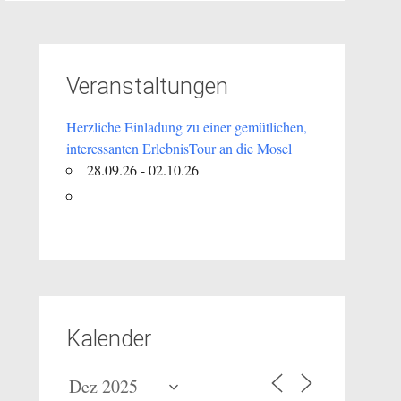
Veranstaltungen
Herzliche Einladung zu einer gemütlichen,
interessanten ErlebnisTour an die Mosel
28.09.26 - 02.10.26
Kalender