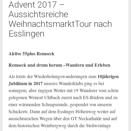
Advent 2017 –
Aussichtsreiche
WeihnachtsmarktTour nach
Esslingen
Aktive 55plus Remseck
Remseck und drum herum –Wandern und Erleben
10jährigen
Als letzte der Wiederholungswanderungen zum
Jubiläum in 2017
unseres Wanderklubs ging es bei
sonnigem, aber zugigen Wetter mit 19 Wanderer vom schön
gelegenen Weinort Uhlbach zuerst nach ES-Rüdern und zu
einer wärmenden Schnapsrunde, gespendet von unseren
Schickerts. Dann auf dem Esslinger Höhenweg weiter auf
aussichtsreichen Wegen über den OT Neckarhalde und auf
dem historischen Weinbergweg durch die Steilweinlage