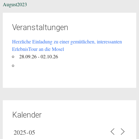
August2023
Veranstaltungen
Herzliche Einladung zu einer gemütlichen, interessanten
ErlebnisTour an die Mosel
28.09.26 - 02.10.26
Kalender