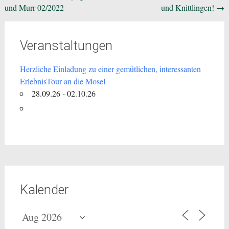
und Murr 02/2022
und Knittlingen!
→
Veranstaltungen
Herzliche Einladung zu einer gemütlichen, interessanten
ErlebnisTour an die Mosel
28.09.26 - 02.10.26
Kalender