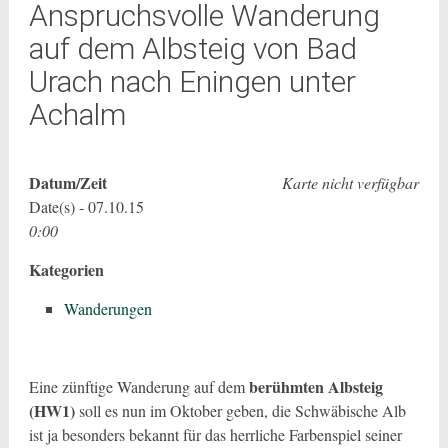
Anspruchsvolle Wanderung
auf dem Albsteig von Bad
Urach nach Eningen unter
Achalm
Datum/Zeit
Karte nicht verfügbar
Date(s) - 07.10.15
0:00
Kategorien
Wanderungen
berühmten Albsteig
Eine zünftige Wanderung auf dem
(HW1)
soll es nun im Oktober geben, die Schwäbische Alb
ist ja besonders bekannt für das herrliche Farbenspiel seiner