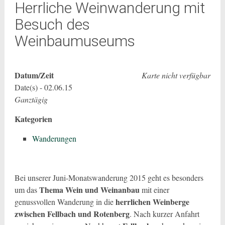
Herrliche Weinwanderung mit
Besuch des
Weinbaumuseums
Datum/Zeit
Karte nicht verfügbar
Date(s) - 02.06.15
Ganztägig
Kategorien
Wanderungen
Bei unserer Juni-Monatswanderung 2015 geht es besonders
Thema Wein und Weinanbau
um das
mit einer
herrlichen Weinberge
genussvollen Wanderung in die
zwischen Fellbach und Rotenberg
. Nach kurzer Anfahrt