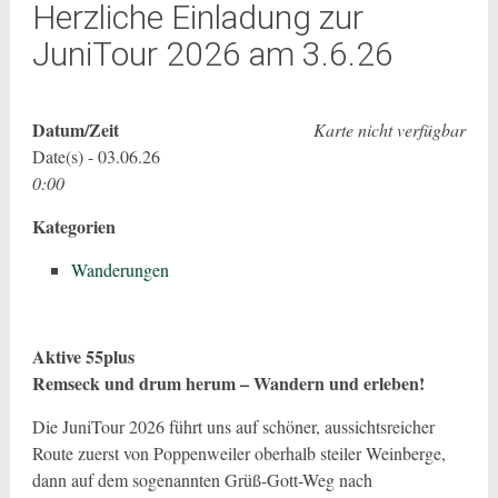
Herzliche Einladung zur
JuniTour 2026 am 3.6.26
Datum/Zeit
Karte nicht verfügbar
Date(s) - 03.06.26
0:00
Kategorien
Wanderungen
Aktive 55plus
Remseck und drum herum – Wandern und erleben!
Die JuniTour 2026 führt uns auf schöner, aussichtsreicher
Route zuerst von Poppenweiler oberhalb steiler Weinberge,
dann auf dem sogenannten Grüß-Gott-Weg nach