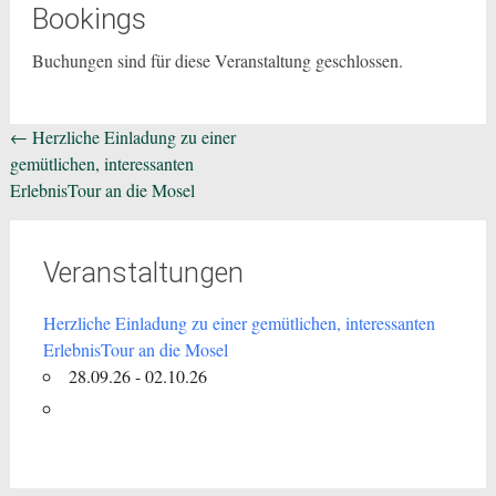
Bookings
Buchungen sind für diese Veranstaltung geschlossen.
Beitragsnavigation
←
Herzliche Einladung zu einer
gemütlichen, interessanten
ErlebnisTour an die Mosel
Veranstaltungen
Herzliche Einladung zu einer gemütlichen, interessanten
ErlebnisTour an die Mosel
28.09.26 - 02.10.26