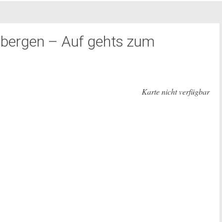
nbergen – Auf gehts zum
Karte nicht verfügbar