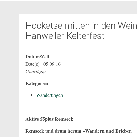
Hocketse mitten in den Wei
Hanweiler Kelterfest
Datum/Zeit
Date(s) - 05.09.16
Ganztägig
Kategorien
Wanderungen
Aktive 55plus Remseck
Remseck und drum herum –Wandern und Erleben