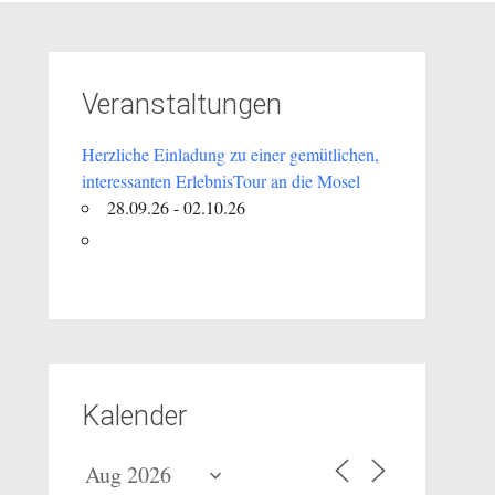
Veranstaltungen
Herzliche Einladung zu einer gemütlichen,
interessanten ErlebnisTour an die Mosel
28.09.26 - 02.10.26
Kalender