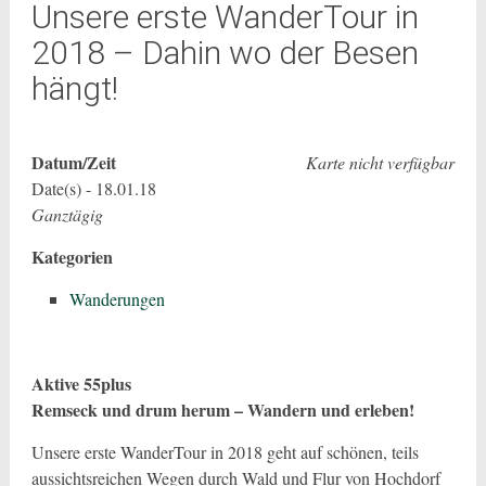
Unsere erste WanderTour in
2018 – Dahin wo der Besen
hängt!
Datum/Zeit
Karte nicht verfügbar
Date(s) - 18.01.18
Ganztägig
Kategorien
Wanderungen
Aktive 55plus
Remseck und drum herum – Wandern und erleben!
Unsere erste WanderTour in 2018 geht auf schönen, teils
aussichtsreichen Wegen durch Wald und Flur von Hochdorf