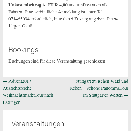
Unkostenbeitrag ist EUR 4,00
und umfasst auch alle
Fahrten. Eine verbindliche Anmeldung ist unter Tel.
071465094 erforderlich, bitte dabei Zustieg angeben. Peter-
Jürgen Gauß
Bookings
Buchungen sind für diese Veranstaltung geschlossen.
Beitragsnavigation
←
Advent2017 –
Stuttgart zwischen Wald und
Aussichtsreiche
Reben – Schöne PanoramaTour
WeihnachtsmarktTour nach
im Stuttgarter Westen
→
Esslingen
Veranstaltungen