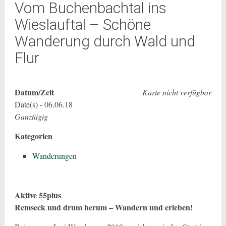
Vom Buchenbachtal ins
Wieslauftal – Schöne
Wanderung durch Wald und
Flur
Datum/Zeit
Karte nicht verfügbar
Date(s) - 06.06.18
Ganztägig
Kategorien
Wanderungen
Aktive 55plus
Remseck und drum herum – Wandern und erleben!