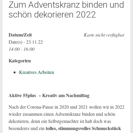
Zum Adventskranz binden und
schön dekorieren 2022
Datum/Zeit
Karte nicht verfügbar
Date(s) - 23.11.22
14:00 - 16:00
Kategorien
Kreatives Arbeiten
Aktive 55plus – Kreativ am Nachmittag
Nach der Corona-Pause in 2020 und 2021 wollen wir in 2022
wieder zusammen einen Adventskranz binden und schön
dekorieren, denn ein Selbstgemachter ist halt doch was
tolles, stimmungsvolles Schmuckstück
besonderes und ein