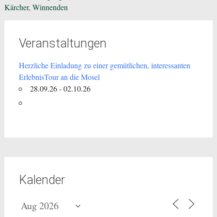
Kärcher, Winnenden
Veranstaltungen
Herzliche Einladung zu einer gemütlichen, interessanten
ErlebnisTour an die Mosel
28.09.26 - 02.10.26
Kalender