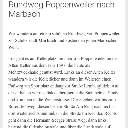
Rundweg Poppenweiler nach
Marbach
Wir wandern auf einem schönen Rundweg von Poppenweiler
Marbach
zur Schillerstadt
und kosten den guten Marbacher
Wein.
Los geht es am Kelterplatz inmitten von Poppenweiler an der
Alten Kelter aus dem Jahr 1597, die heute als
Mehrzweckhalle genutzt wird. Links an dieser Alten Kelter
wandern wir die Kelteräcker und dann im Weiteren einen
Fußweg am Sportplatz entlang zur Straße Lembergblick. Auf
dieser halten wir uns links, überqueren die Steinheimer Straße
und kommen in die Weiherstrasse. Diese gehen wir bis zum
Rosensteinweg, diesen bis zur Straße Am Ring nach rechts,
dort weiter rechts und links in die Straße Im Kechler. Rechts
geht dann die Hermann-Seeger-Straße weg, dann links
haltend die Odenheimstraße und über die Landstraße auf