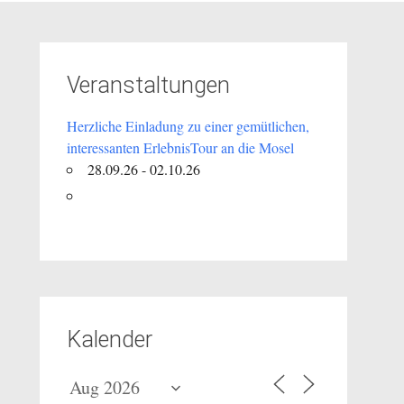
Veranstaltungen
Herzliche Einladung zu einer gemütlichen,
interessanten ErlebnisTour an die Mosel
28.09.26 - 02.10.26
Kalender