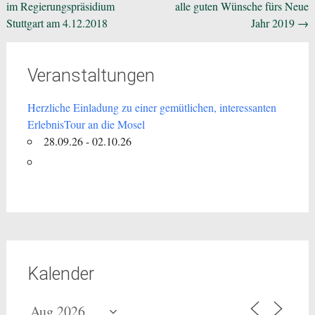
im Regierungspräsidium
alle guten Wünsche fürs Neue
Stuttgart am 4.12.2018
Jahr 2019
→
Veranstaltungen
Herzliche Einladung zu einer gemütlichen, interessanten
ErlebnisTour an die Mosel
28.09.26 - 02.10.26
Kalender